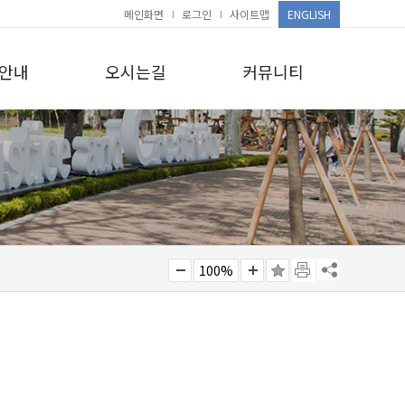
메인화면
로그인
사이트맵
ENGLISH
안내
오시는길
커뮤니티
100%