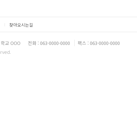
찾아오시는길
대학교 OOO
전화 : 063-0000-0000
팩스 : 063-0000-0000
erved.