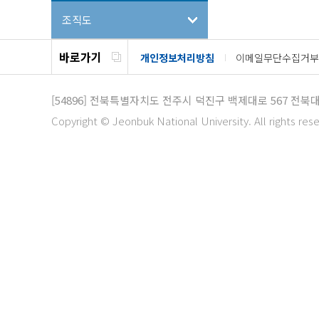
조직도
바로가기
개인정보처리방침
이메일무단수집거부
[54896]
전북특별자치도 전주시 덕진구 백제대로 567 전북
Copyright © Jeonbuk National University. All rights res