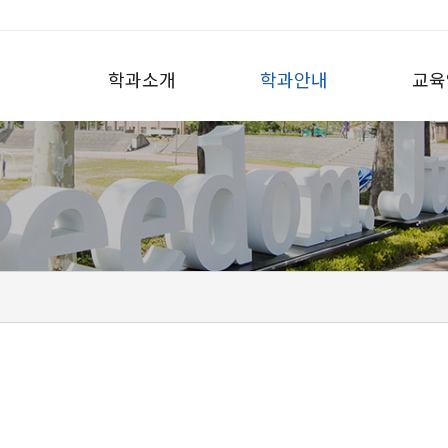
학과소개
학과안내
교육