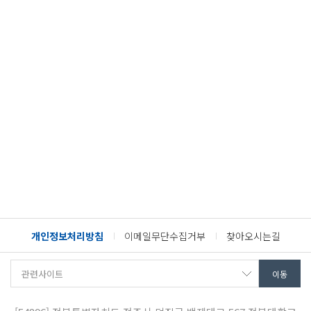
개인정보처리방침
이메일무단수집거부
찾아오시는길