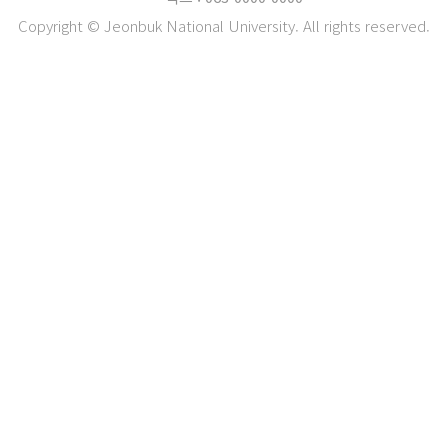
Copyright © Jeonbuk National University. All rights reserved.