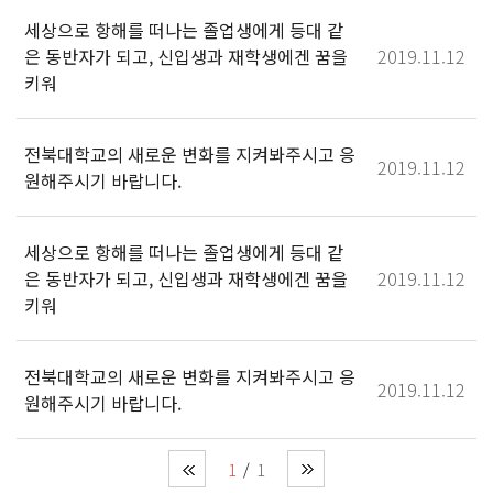
세상으로 항해를 떠나는 졸업생에게 등대 같
은 동반자가 되고, 신입생과 재학생에겐 꿈을
2019.11.12
키워
전북대학교의 새로운 변화를 지켜봐주시고 응
2019.11.12
원해주시기 바랍니다.
세상으로 항해를 떠나는 졸업생에게 등대 같
은 동반자가 되고, 신입생과 재학생에겐 꿈을
2019.11.12
키워
전북대학교의 새로운 변화를 지켜봐주시고 응
2019.11.12
원해주시기 바랍니다.
1
1