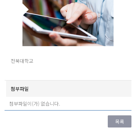
전북대학교
첨부파일
첨부파일이(가) 없습니다.