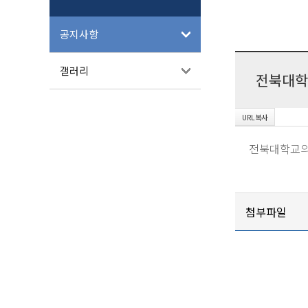
공지사항
갤러리
전북대학
전북대학교의
첨부파일