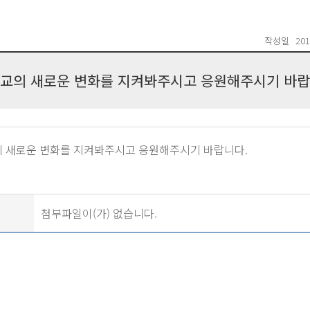
작성일
201
교의 새로운 변화를 지켜봐주시고 응원해주시기 바랍
 새로운 변화를 지켜봐주시고 응원해주시기 바랍니다.
첨부파일이(가) 없습니다.