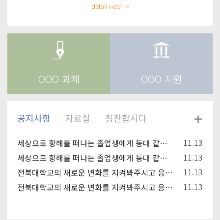
detail view
OOO 과제
OOO 지원
11.13
세상으로 항해를 떠나는 졸업생에게 등대 같은 동반자가 되고, 신입생과 재학생에겐 꿈을 키워
11.13
세상으로 항해를 떠나는 졸업생에게 등대 같은 동반자가 되고, 신입생과 재학생에겐 꿈을 키워
11.13
전북대학교의 새로운 변화를 지켜봐주시고 응원해주시기 바랍니다.
11.13
전북대학교의 새로운 변화를 지켜봐주시고 응원해주시기 바랍니다.