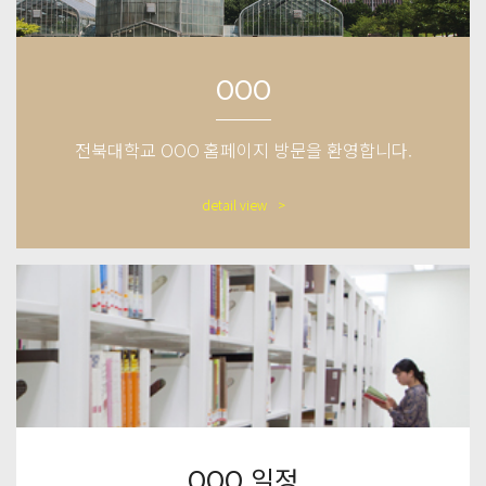
OOO
전북대학교 OOO 홈페이지 방문을 환영합니다.
detail view
OOO 일정