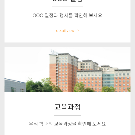
OOO 일정과 행사를 확인해 보세요
detail view
교육과정
우리 학과의 교육과정을 확인해 보세요