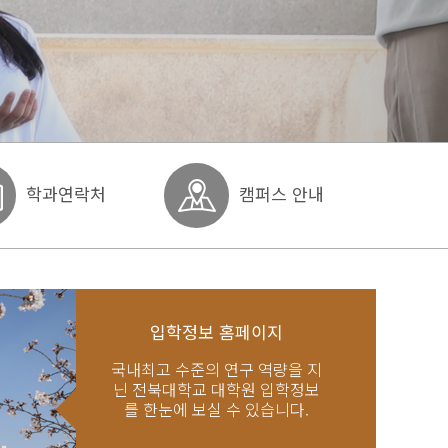
학과연락처
캠퍼스 안내
입학정보 홈페이지
국내최고 수준의 연구 역량을 지
닌 전북대학교 대학원 입학정보
를 한눈에 보실 수 있습니다.