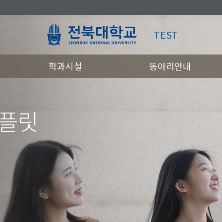
TEST
학과시설
동아리안내
템플릿