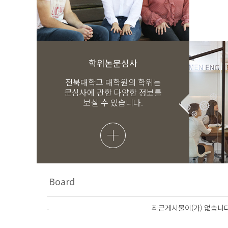
학위논문심사
전북대학교 대학원의 학위논
문심사에 관한 다양한 정보를
보실 수 있습니다.
최근게시물이(가) 없습니다