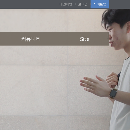
메인화면
로그인
사이트맵
커뮤니티
Site