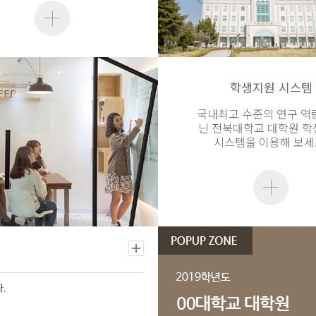
학생지원 시스템
국내최고 수준의 연구 역
닌 전북대학교 대학원 
시스템을 이용해 보세
.