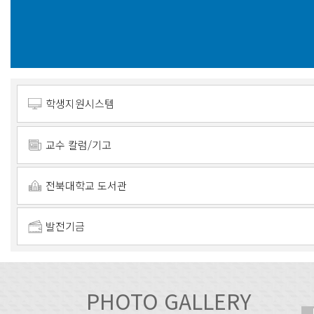
학생지원시스템
교수 칼럼/기고
전북대학교 도서관
발전기금
PHOTO GALLERY