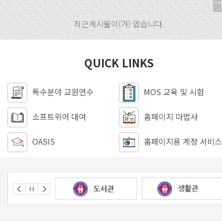
최근게시물이(가) 없습니다.
QUICK LINKS
특수분야 교원연수
MOS 교육 및 시험
소프트위어 대여
홈페이지 마법사
OASIS
홈페이지용 계정 서비스