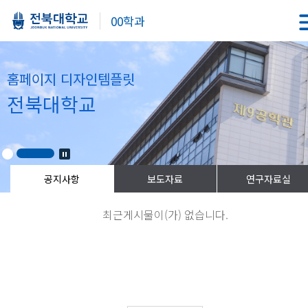
00학과
홈페이지 디자인템플릿
전북대학교
최근게시물이(가) 없습니다.