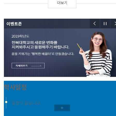
더보기
이벤트존
학사일정
일정이 없습니다.