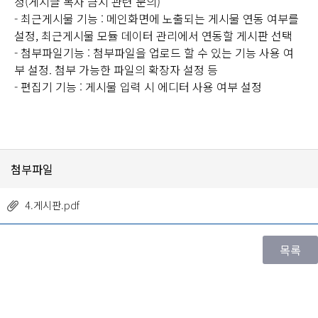
정(게시글 복사 금지 관련 문의)
- 최근게시물 기능 : 메인화면에 노출되는 게시물 연동 여부를
설정, 최근게시물 모듈 데이터 관리에서 연동할 게시판 선택
- 첨부파일기능 : 첨부파일을 업로드 할 수 있는 기능 사용 여
부 설정. 첨부 가능한 파일의 확장자 설정 등
- 편집기 기능 : 게시물 입력 시 에디터 사용 여부 설정
첨부파일
4.게시판.pdf